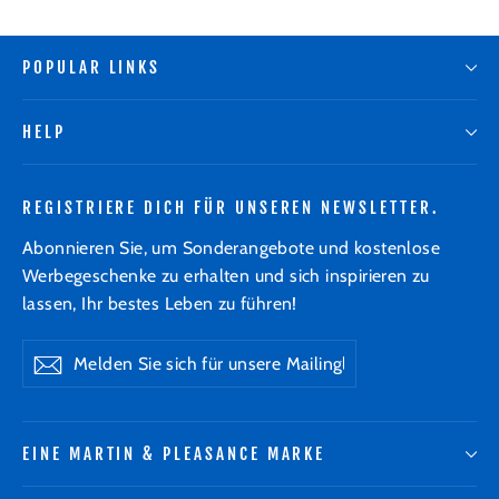
POPULAR LINKS
HELP
REGISTRIERE DICH FÜR UNSEREN NEWSLETTER.
Abonnieren Sie, um Sonderangebote und kostenlose
Werbegeschenke zu erhalten und sich inspirieren zu
lassen, Ihr bestes Leben zu führen!
Melden
Abonnieren
Sie
sich
für
EINE MARTIN & PLEASANCE MARKE
unsere